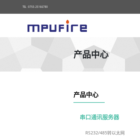
TEL : 0755-25166780
产品中心
产品中心
串口通讯服务器
RS232/485转以太网