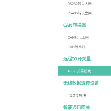
RS232转以太网
RS485转以太网
CAN转换器
CAN转以太网
CAN转串口
远程IO开关量
485开关量模块
无线数据透传设备
4G透传模块
智能通讯网关