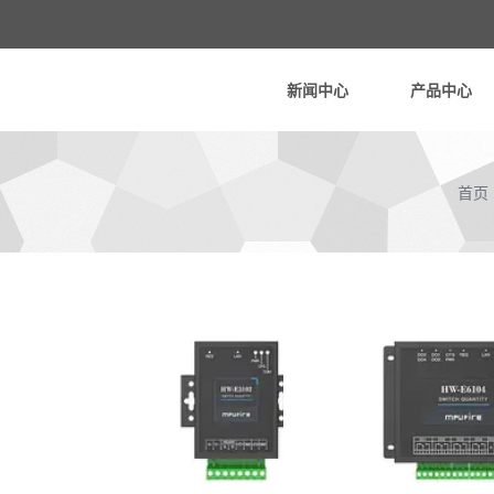
新闻中心
产品中心
首页