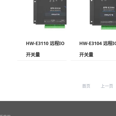
HW-E3110 远程IO
HW-E3104 远程I
开关量
开关量
首页
上一页