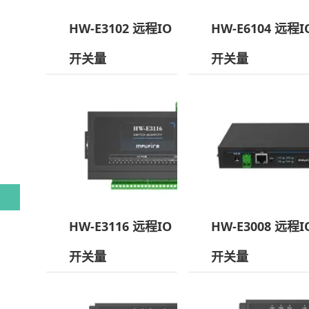
HW-E3102 远程IO
HW-E6104 远程I
开关量
开关量
HW-E3116 远程IO
HW-E3008 远程I
开关量
开关量