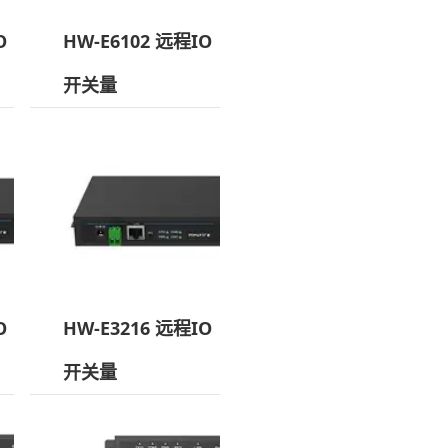
O
HW-E6102 远程IO
开关量
O
HW-E3216 远程IO
开关量