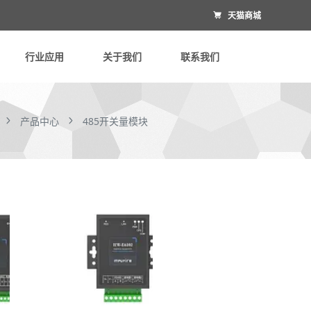
天猫商城

行业应用
关于我们
联系我们
产品中心
485开关量模块