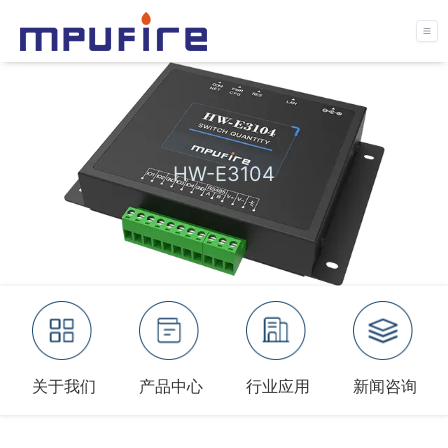
HW-E3104
关于我们
产品中心
行业应用
新闻咨询