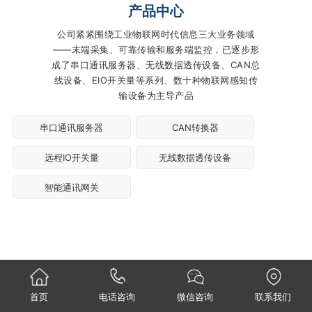
产品中心
公司紧紧围绕工业物联网时代信息三大业务领域
——末端采集、可靠传输和服务端监控，已逐步形
成了串口通讯服务器、无线数据透传设备、CAN总
线设备、EIO开关量等系列、数十种物联网感知传
输设备为主导产品
串口通讯服务器
CAN转换器
远程IO开关量
无线数据透传设备
智能通讯网关
首页
电话咨询
微信咨询
联系我们